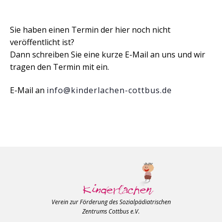
Sie haben einen Termin der hier noch nicht
veröffentlicht ist?
Dann schreiben Sie eine kurze E-Mail an uns und wir
tragen den Termin mit ein.
E-Mail an
info@kinderlachen-cottbus.de
Verein zur Förderung des Sozialpädiatrischen
Zentrums Cottbus e.V.