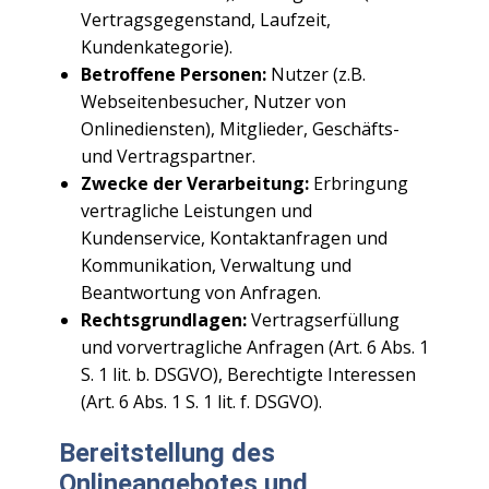
Vertragsgegenstand, Laufzeit,
Kundenkategorie).
Betroffene Personen:
Nutzer (z.B.
Webseitenbesucher, Nutzer von
Onlinediensten), Mitglieder, Geschäfts-
und Vertragspartner.
Zwecke der Verarbeitung:
Erbringung
vertragliche Leistungen und
Kundenservice, Kontaktanfragen und
Kommunikation, Verwaltung und
Beantwortung von Anfragen.
Rechtsgrundlagen:
Vertragserfüllung
und vorvertragliche Anfragen (Art. 6 Abs. 1
S. 1 lit. b. DSGVO), Berechtigte Interessen
(Art. 6 Abs. 1 S. 1 lit. f. DSGVO).
Bereitstellung des
Onlineangebotes und