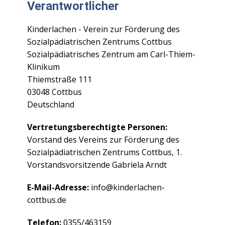
Verantwortlicher
Kinderlachen - Verein zur Förderung des
Sozialpädiatrischen Zentrums Cottbus
Sozialpädiatrisches Zentrum am Carl-Thiem-
Klinikum
Thiemstraße 111
03048 Cottbus
Deutschland
Vertretungsberechtigte Personen:
Vorstand des Vereins zur Förderung des
Sozialpädiatrischen Zentrums Cottbus, 1.
Vorstandsvorsitzende Gabriela Arndt
E-Mail-Adresse:
info@kinderlachen-
cottbus.de
Telefon:
0355/463159