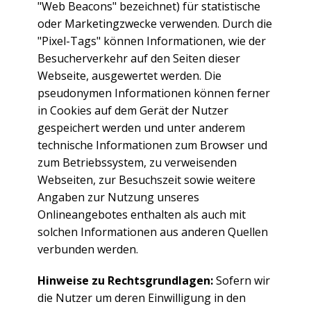
"Web Beacons" bezeichnet) für statistische
oder Marketingzwecke verwenden. Durch die
"Pixel-Tags" können Informationen, wie der
Besucherverkehr auf den Seiten dieser
Webseite, ausgewertet werden. Die
pseudonymen Informationen können ferner
in Cookies auf dem Gerät der Nutzer
gespeichert werden und unter anderem
technische Informationen zum Browser und
zum Betriebssystem, zu verweisenden
Webseiten, zur Besuchszeit sowie weitere
Angaben zur Nutzung unseres
Onlineangebotes enthalten als auch mit
solchen Informationen aus anderen Quellen
verbunden werden.
Hinweise zu Rechtsgrundlagen:
Sofern wir
die Nutzer um deren Einwilligung in den