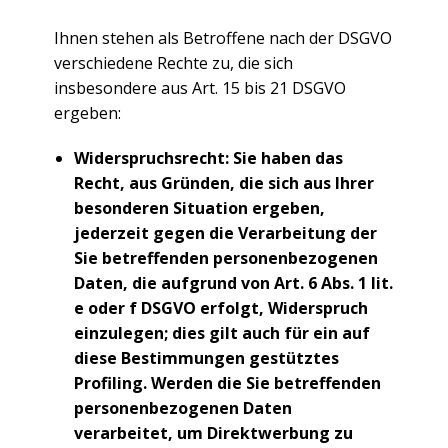
Ihnen stehen als Betroffene nach der DSGVO
verschiedene Rechte zu, die sich
insbesondere aus Art. 15 bis 21 DSGVO
ergeben:
Widerspruchsrecht: Sie haben das
Recht, aus Gründen, die sich aus Ihrer
besonderen Situation ergeben,
jederzeit gegen die Verarbeitung der
Sie betreffenden personenbezogenen
Daten, die aufgrund von Art. 6 Abs. 1 lit.
e oder f DSGVO erfolgt, Widerspruch
einzulegen; dies gilt auch für ein auf
diese Bestimmungen gestütztes
Profiling. Werden die Sie betreffenden
personenbezogenen Daten
verarbeitet, um Direktwerbung zu