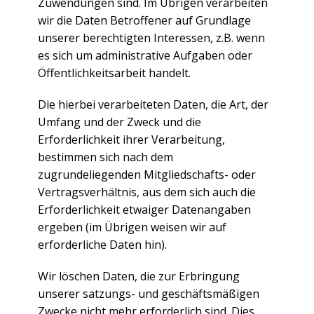
Zuwendungen sind. Im Übrigen verarbeiten
wir die Daten Betroffener auf Grundlage
unserer berechtigten Interessen, z.B. wenn
es sich um administrative Aufgaben oder
Öffentlichkeitsarbeit handelt.
Die hierbei verarbeiteten Daten, die Art, der
Umfang und der Zweck und die
Erforderlichkeit ihrer Verarbeitung,
bestimmen sich nach dem
zugrundeliegenden Mitgliedschafts- oder
Vertragsverhältnis, aus dem sich auch die
Erforderlichkeit etwaiger Datenangaben
ergeben (im Übrigen weisen wir auf
erforderliche Daten hin).
Wir löschen Daten, die zur Erbringung
unserer satzungs- und geschäftsmäßigen
Zwecke nicht mehr erforderlich sind. Dies