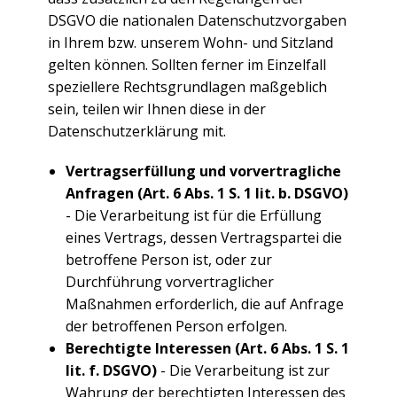
DSGVO die nationalen Datenschutzvorgaben
in Ihrem bzw. unserem Wohn- und Sitzland
gelten können. Sollten ferner im Einzelfall
speziellere Rechtsgrundlagen maßgeblich
sein, teilen wir Ihnen diese in der
Datenschutzerklärung mit.
Vertragserfüllung und vorvertragliche
Anfragen (Art. 6 Abs. 1 S. 1 lit. b. DSGVO)
- Die Verarbeitung ist für die Erfüllung
eines Vertrags, dessen Vertragspartei die
betroffene Person ist, oder zur
Durchführung vorvertraglicher
Maßnahmen erforderlich, die auf Anfrage
der betroffenen Person erfolgen.
Berechtigte Interessen (Art. 6 Abs. 1 S. 1
lit. f. DSGVO)
- Die Verarbeitung ist zur
Wahrung der berechtigten Interessen des