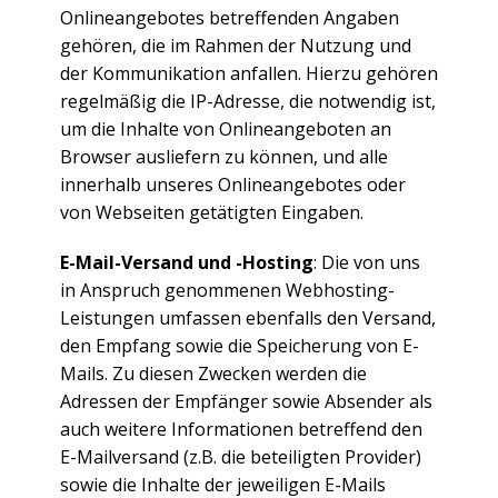
Onlineangebotes betreffenden Angaben
gehören, die im Rahmen der Nutzung und
der Kommunikation anfallen. Hierzu gehören
regelmäßig die IP-Adresse, die notwendig ist,
um die Inhalte von Onlineangeboten an
Browser ausliefern zu können, und alle
innerhalb unseres Onlineangebotes oder
von Webseiten getätigten Eingaben.
E-Mail-Versand und -Hosting
: Die von uns
in Anspruch genommenen Webhosting-
Leistungen umfassen ebenfalls den Versand,
den Empfang sowie die Speicherung von E-
Mails. Zu diesen Zwecken werden die
Adressen der Empfänger sowie Absender als
auch weitere Informationen betreffend den
E-Mailversand (z.B. die beteiligten Provider)
sowie die Inhalte der jeweiligen E-Mails