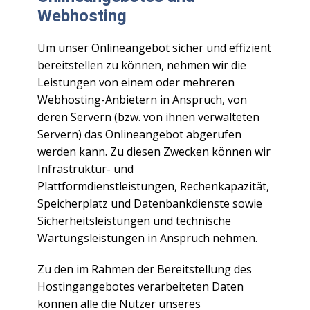
Webhosting
Um unser Onlineangebot sicher und effizient
bereitstellen zu können, nehmen wir die
Leistungen von einem oder mehreren
Webhosting-Anbietern in Anspruch, von
deren Servern (bzw. von ihnen verwalteten
Servern) das Onlineangebot abgerufen
werden kann. Zu diesen Zwecken können wir
Infrastruktur- und
Plattformdienstleistungen, Rechenkapazität,
Speicherplatz und Datenbankdienste sowie
Sicherheitsleistungen und technische
Wartungsleistungen in Anspruch nehmen.
Zu den im Rahmen der Bereitstellung des
Hostingangebotes verarbeiteten Daten
können alle die Nutzer unseres