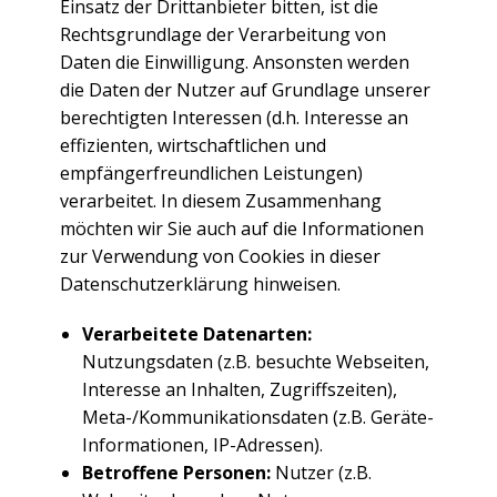
Einsatz der Drittanbieter bitten, ist die
Rechtsgrundlage der Verarbeitung von
Daten die Einwilligung. Ansonsten werden
die Daten der Nutzer auf Grundlage unserer
berechtigten Interessen (d.h. Interesse an
effizienten, wirtschaftlichen und
empfängerfreundlichen Leistungen)
verarbeitet. In diesem Zusammenhang
möchten wir Sie auch auf die Informationen
zur Verwendung von Cookies in dieser
Datenschutzerklärung hinweisen.
Verarbeitete Datenarten:
Nutzungsdaten (z.B. besuchte Webseiten,
Interesse an Inhalten, Zugriffszeiten),
Meta-/Kommunikationsdaten (z.B. Geräte-
Informationen, IP-Adressen).
Betroffene Personen:
Nutzer (z.B.