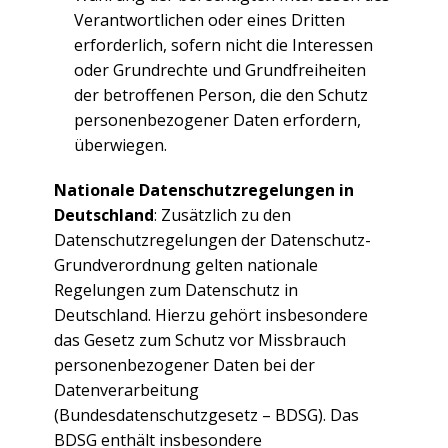
Verantwortlichen oder eines Dritten
erforderlich, sofern nicht die Interessen
oder Grundrechte und Grundfreiheiten
der betroffenen Person, die den Schutz
personenbezogener Daten erfordern,
überwiegen.
Nationale Datenschutzregelungen in
Deutschland
: Zusätzlich zu den
Datenschutzregelungen der Datenschutz-
Grundverordnung gelten nationale
Regelungen zum Datenschutz in
Deutschland. Hierzu gehört insbesondere
das Gesetz zum Schutz vor Missbrauch
personenbezogener Daten bei der
Datenverarbeitung
(Bundesdatenschutzgesetz – BDSG). Das
BDSG enthält insbesondere