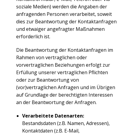
soziale Medien) werden die Angaben der
anfragenden Personen verarbeitet, soweit
dies zur Beantwortung der Kontaktanfragen
und etwaiger angefragter Maßnahmen
erforderlich ist.
Die Beantwortung der Kontaktanfragen im
Rahmen von vertraglichen oder
vorvertraglichen Beziehungen erfolgt zur
Erfüllung unserer vertraglichen Pflichten
oder zur Beantwortung von
(vor)vertraglichen Anfragen und im Übrigen
auf Grundlage der berechtigten Interessen
an der Beantwortung der Anfragen.
Verarbeitete Datenarten:
Bestandsdaten (z.B. Namen, Adressen),
Kontaktdaten (z.B. E-Mail,