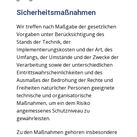
Sicherheitsmaßnahmen
Wir treffen nach Maßgabe der gesetzlichen
Vorgaben unter Berücksichtigung des
Stands der Technik, der
Implementierungskosten und der Art, des
Umfangs, der Umstände und der Zwecke der
Verarbeitung sowie der unterschiedlichen
Eintrittswahrscheinlichkeiten und des
Ausmaßes der Bedrohung der Rechte und
Freiheiten natürlicher Personen geeignete
technische und organisatorische
Maßnahmen, um ein dem Risiko
angemessenes Schutzniveau zu
gewährleisten.
Zu den Maßnahmen gehören insbesondere