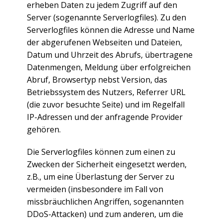
erheben Daten zu jedem Zugriff auf den
Server (sogenannte Serverlogfiles). Zu den
Serverlogfiles können die Adresse und Name
der abgerufenen Webseiten und Dateien,
Datum und Uhrzeit des Abrufs, übertragene
Datenmengen, Meldung über erfolgreichen
Abruf, Browsertyp nebst Version, das
Betriebssystem des Nutzers, Referrer URL
(die zuvor besuchte Seite) und im Regelfall
IP-Adressen und der anfragende Provider
gehören.
Die Serverlogfiles können zum einen zu
Zwecken der Sicherheit eingesetzt werden,
z.B., um eine Überlastung der Server zu
vermeiden (insbesondere im Fall von
missbräuchlichen Angriffen, sogenannten
DDoS-Attacken) und zum anderen, um die