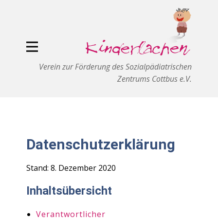
Verein zur Förderung des Sozialpädiatrischen
Zentrums Cottbus e.V.
Datenschutzerklärung
Stand: 8. Dezember 2020
Inhaltsübersicht
Verantwortlicher