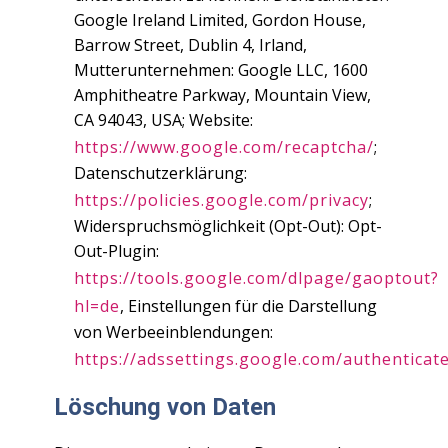
Google Ireland Limited, Gordon House,
Barrow Street, Dublin 4, Irland,
Mutterunternehmen: Google LLC, 1600
Amphitheatre Parkway, Mountain View,
CA 94043, USA; Website:
https://www.google.com/recaptcha/
;
Datenschutzerklärung:
https://policies.google.com/privacy
;
Widerspruchsmöglichkeit (Opt-Out): Opt-
Out-Plugin:
https://tools.google.com/dlpage/gaoptout?
hl=de
, Einstellungen für die Darstellung
von Werbeeinblendungen:
https://adssettings.google.com/authenticat
Löschung von Daten