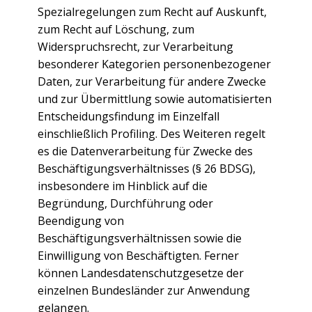
Spezialregelungen zum Recht auf Auskunft,
zum Recht auf Löschung, zum
Widerspruchsrecht, zur Verarbeitung
besonderer Kategorien personenbezogener
Daten, zur Verarbeitung für andere Zwecke
und zur Übermittlung sowie automatisierten
Entscheidungsfindung im Einzelfall
einschließlich Profiling. Des Weiteren regelt
es die Datenverarbeitung für Zwecke des
Beschäftigungsverhältnisses (§ 26 BDSG),
insbesondere im Hinblick auf die
Begründung, Durchführung oder
Beendigung von
Beschäftigungsverhältnissen sowie die
Einwilligung von Beschäftigten. Ferner
können Landesdatenschutzgesetze der
einzelnen Bundesländer zur Anwendung
gelangen.