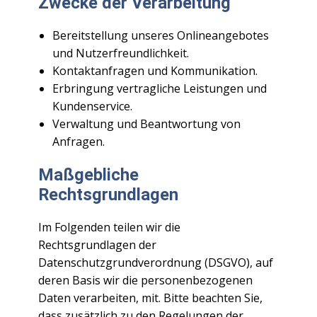
Zwecke der Verarbeitung
Bereitstellung unseres Onlineangebotes
und Nutzerfreundlichkeit.
Kontaktanfragen und Kommunikation.
Erbringung vertragliche Leistungen und
Kundenservice.
Verwaltung und Beantwortung von
Anfragen.
Maßgebliche
Rechtsgrundlagen
Im Folgenden teilen wir die
Rechtsgrundlagen der
Datenschutzgrundverordnung (DSGVO), auf
deren Basis wir die personenbezogenen
Daten verarbeiten, mit. Bitte beachten Sie,
dass zusätzlich zu den Regelungen der