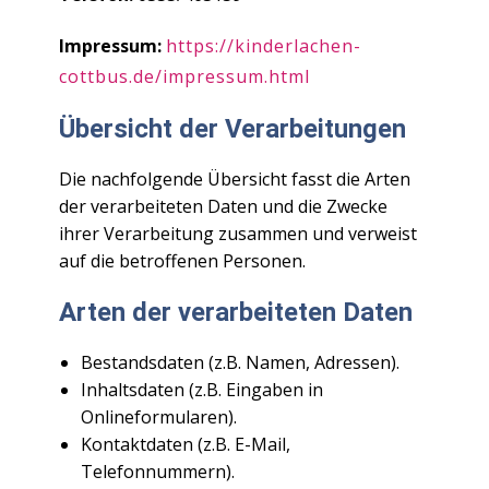
Impressum:
https://kinderlachen-
cottbus.de/impressum.html
Übersicht der Verarbeitungen
Die nachfolgende Übersicht fasst die Arten
der verarbeiteten Daten und die Zwecke
ihrer Verarbeitung zusammen und verweist
auf die betroffenen Personen.
Arten der verarbeiteten Daten
Bestandsdaten (z.B. Namen, Adressen).
Inhaltsdaten (z.B. Eingaben in
Onlineformularen).
Kontaktdaten (z.B. E-Mail,
Telefonnummern).