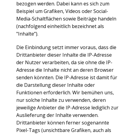
bezogen werden. Dabei kann es sich zum
Beispiel um Grafiken, Videos oder Social-
Media-Schaltflächen sowie Beiträge handeln
(nachfolgend einheitlich bezeichnet als
"Inhalte”).
Die Einbindung setzt immer voraus, dass die
Drittanbieter dieser Inhalte die IP-Adresse
der Nutzer verarbeiten, da sie ohne die IP-
Adresse die Inhalte nicht an deren Browser
senden könnten. Die IP-Adresse ist damit für
die Darstellung dieser Inhalte oder
Funktionen erforderlich. Wir bemühen uns,
nur solche Inhalte zu verwenden, deren
jeweilige Anbieter die IP-Adresse lediglich zur
Auslieferung der Inhalte verwenden.
Drittanbieter können ferner sogenannte
Pixel-Tags (unsichtbare Grafiken, auch als