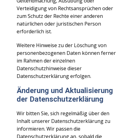
Geltendmachung, Ausübung oder
Verteidigung von Rechtsansprüchen oder
zum Schutz der Rechte einer anderen
natürlichen oder juristischen Person
erforderlich ist.
Weitere Hinweise zu der Löschung von
personenbezogenen Daten können ferner
im Rahmen der einzelnen
Datenschutzhinweise dieser
Datenschutzerklärung erfolgen.
Änderung und Aktualisierung
der Datenschutzerklärung
Wir bitten Sie, sich regelmäßig über den
Inhalt unserer Datenschutzerklärung zu
informieren. Wir passen die
Datenschutzerklärung an, sobald die