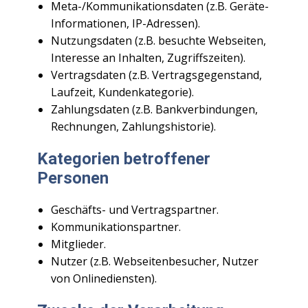
Meta-/Kommunikationsdaten (z.B. Geräte-
Informationen, IP-Adressen).
Nutzungsdaten (z.B. besuchte Webseiten,
Interesse an Inhalten, Zugriffszeiten).
Vertragsdaten (z.B. Vertragsgegenstand,
Laufzeit, Kundenkategorie).
Zahlungsdaten (z.B. Bankverbindungen,
Rechnungen, Zahlungshistorie).
Kategorien betroffener
Personen
Geschäfts- und Vertragspartner.
Kommunikationspartner.
Mitglieder.
Nutzer (z.B. Webseitenbesucher, Nutzer
von Onlinediensten).