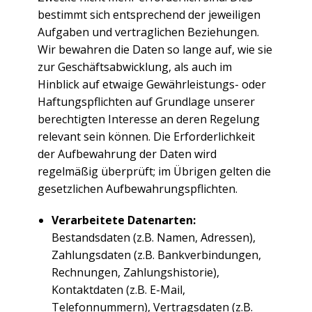
bestimmt sich entsprechend der jeweiligen
Aufgaben und vertraglichen Beziehungen.
Wir bewahren die Daten so lange auf, wie sie
zur Geschäftsabwicklung, als auch im
Hinblick auf etwaige Gewährleistungs- oder
Haftungspflichten auf Grundlage unserer
berechtigten Interesse an deren Regelung
relevant sein können. Die Erforderlichkeit
der Aufbewahrung der Daten wird
regelmäßig überprüft; im Übrigen gelten die
gesetzlichen Aufbewahrungspflichten.
Verarbeitete Datenarten:
Bestandsdaten (z.B. Namen, Adressen),
Zahlungsdaten (z.B. Bankverbindungen,
Rechnungen, Zahlungshistorie),
Kontaktdaten (z.B. E-Mail,
Telefonnummern), Vertragsdaten (z.B.