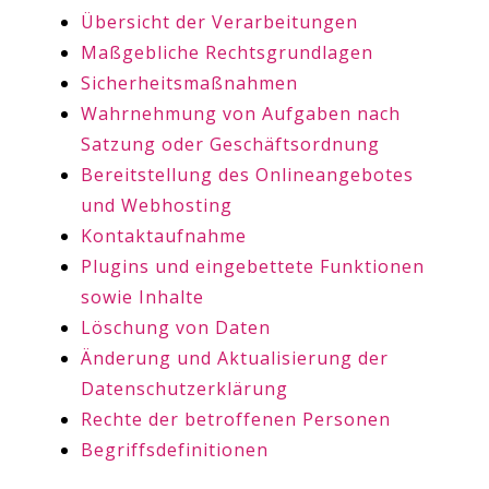
Übersicht der Verarbeitungen
Maßgebliche Rechtsgrundlagen
Sicherheitsmaßnahmen
Wahrnehmung von Aufgaben nach
Satzung oder Geschäftsordnung
Bereitstellung des Onlineangebotes
und Webhosting
Kontaktaufnahme
Plugins und eingebettete Funktionen
sowie Inhalte
Löschung von Daten
Änderung und Aktualisierung der
Datenschutzerklärung
Rechte der betroffenen Personen
Begriffsdefinitionen