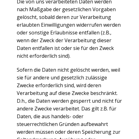
Die von uns verarbeiteten Daten werden
nach Maßgabe der gesetzlichen Vorgaben
gelöscht, sobald deren zur Verarbeitung
erlaubten Einwilligungen widerrufen werden
oder sonstige Erlaubnisse entfallen (z.B.,
wenn der Zweck der Verarbeitung dieser
Daten entfallen ist oder sie für den Zweck
nicht erforderlich sind).
Sofern die Daten nicht gelöscht werden, weil
sie für andere und gesetzlich zulässige
Zwecke erforderlich sind, wird deren
Verarbeitung auf diese Zwecke beschränkt.
D.h., die Daten werden gesperrt und nicht für
andere Zwecke verarbeitet. Das gilt z.B. für
Daten, die aus handels- oder
steuerrechtlichen Gründen aufbewahrt
werden müssen oder deren Speicherung zur