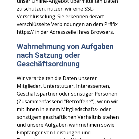
unser Online-Angebot übermittelten Daten
zu schützen, nutzen wir eine SSL-
Verschlüsselung. Sie erkennen derart
verschlüsselte Verbindungen an dem Präfix
https:// in der Adresszeile Ihres Browsers.
Wahrnehmung von Aufgaben
nach Satzung oder
Geschäftsordnung
Wir verarbeiten die Daten unserer
Mitglieder, Unterstützer, Interessenten,
Geschäftspartner oder sonstiger Personen
(Zusammenfassend "Betroffene"), wenn wir
mit ihnen in einem Mitgliedschafts- oder
sonstigem geschäftlichen Verhältnis stehen
und unsere Aufgaben wahrnehmen sowie
Empfänger von Leistungen und