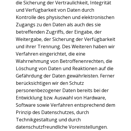
die Sicherung der Vertraulichkeit, Integrität
und Verfügbarkeit von Daten durch
Kontrolle des physischen und elektronischen
Zugangs zu den Daten als auch des sie
betreffenden Zugriffs, der Eingabe, der
Weitergabe, der Sicherung der Verfügbarkeit
und ihrer Trennung. Des Weiteren haben wir
Verfahren eingerichtet, die eine
Wahrnehmung von Betroffenenrechten, die
Löschung von Daten und Reaktionen auf die
Gefährdung der Daten gewährleisten. Ferner
berücksichtigen wir den Schutz
personenbezogener Daten bereits bei der
Entwicklung bzw. Auswahl von Hardware,
Software sowie Verfahren entsprechend dem
Prinzip des Datenschutzes, durch
Technikgestaltung und durch
datenschutzfreundliche Voreinstellungen.