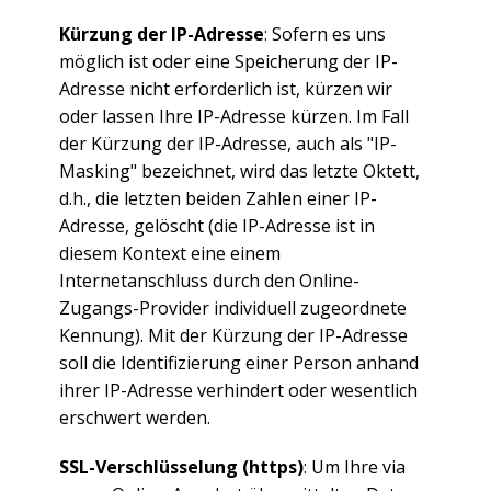
Kürzung der IP-Adresse
: Sofern es uns
möglich ist oder eine Speicherung der IP-
Adresse nicht erforderlich ist, kürzen wir
oder lassen Ihre IP-Adresse kürzen. Im Fall
der Kürzung der IP-Adresse, auch als "IP-
Masking" bezeichnet, wird das letzte Oktett,
d.h., die letzten beiden Zahlen einer IP-
Adresse, gelöscht (die IP-Adresse ist in
diesem Kontext eine einem
Internetanschluss durch den Online-
Zugangs-Provider individuell zugeordnete
Kennung). Mit der Kürzung der IP-Adresse
soll die Identifizierung einer Person anhand
ihrer IP-Adresse verhindert oder wesentlich
erschwert werden.
SSL-Verschlüsselung (https)
: Um Ihre via