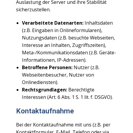
Auslastung der Server und ihre Stabilität
sicherzustellen.
Verarbeitete Datenarten:
Inhaltsdaten
(z.B. Eingaben in Onlineformularen),
Nutzungsdaten (z.B. besuchte Webseiten,
Interesse an Inhalten, Zugriffszeiten),
Meta-/Kommunikationsdaten (z.B. Geräte-
Informationen, IP-Adressen).
Betroffene Personen:
Nutzer (z.B.
Webseitenbesucher, Nutzer von
Onlinediensten).
Rechtsgrundlagen:
Berechtigte
Interessen (Art. 6 Abs. 1 S. 1 lit. f. DSGVO).
Kontaktaufnahme
Bei der Kontaktaufnahme mit uns (z.B. per
Kontaktformular, E-Mail, Telefon oder via