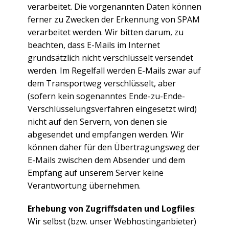
verarbeitet. Die vorgenannten Daten können
ferner zu Zwecken der Erkennung von SPAM
verarbeitet werden. Wir bitten darum, zu
beachten, dass E-Mails im Internet
grundsätzlich nicht verschlüsselt versendet
werden. Im Regelfall werden E-Mails zwar auf
dem Transportweg verschlüsselt, aber
(sofern kein sogenanntes Ende-zu-Ende-
Verschlüsselungsverfahren eingesetzt wird)
nicht auf den Servern, von denen sie
abgesendet und empfangen werden. Wir
können daher für den Übertragungsweg der
E-Mails zwischen dem Absender und dem
Empfang auf unserem Server keine
Verantwortung übernehmen.
Erhebung von Zugriffsdaten und Logfiles
:
Wir selbst (bzw. unser Webhostinganbieter)