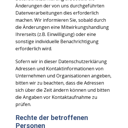
Änderungen der von uns durchgeführten
Datenverarbeitungen dies erforderlich
machen. Wir informieren Sie, sobald durch
die Änderungen eine Mitwirkungshandlung
Ihrerseits (z.B. Einwilligung) oder eine
sonstige individuelle Benachrichtigung
erforderlich wird.
Sofern wir in dieser Datenschutzerklärung
Adressen und Kontaktinformationen von
Unternehmen und Organisationen angeben,
bitten wir zu beachten, dass die Adressen
sich über die Zeit ändern können und bitten
die Angaben vor Kontaktaufnahme zu
prüfen.
Rechte der betroffenen
Personen