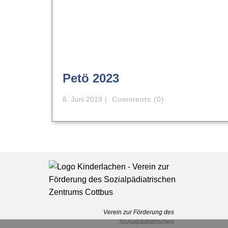
Petö 2023
8. Juni 2019
Comments (0)
Verein zur Förderung des
Sozialpädiatrischen