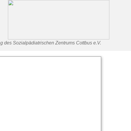
g des Sozialpädiatrischen Zentrums Cottbus e.V.