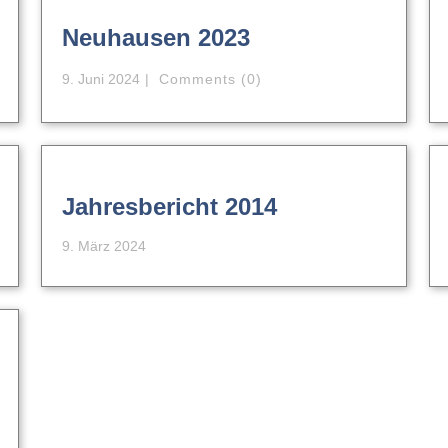
Neuhausen 2023
9. Juni 2024
Comments (0)
Jahresbericht 2014
9. März 2024