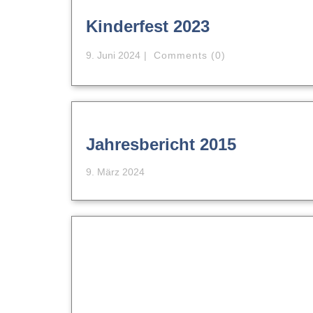
Kinderfest 2023
9. Juni 2024
Comments (0)
Jahresbericht 2015
9. März 2024