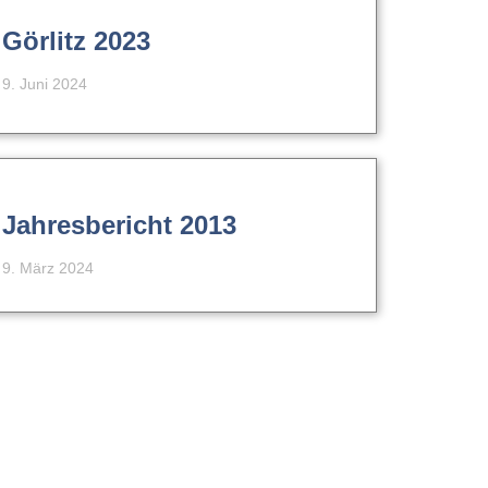
Görlitz 2023
9. Juni 2024
Jahresbericht 2013
9. März 2024