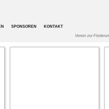
EN
SPONSOREN
KONTAKT
Verein zur Förderun