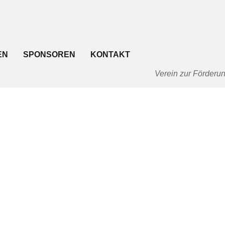
EN
SPONSOREN
KONTAKT
Verein zur Förderun