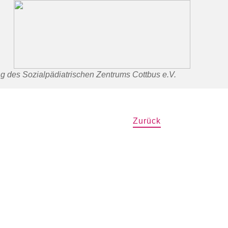
g des Sozialpädiatrischen Zentrums Cottbus e.V.
Zurück