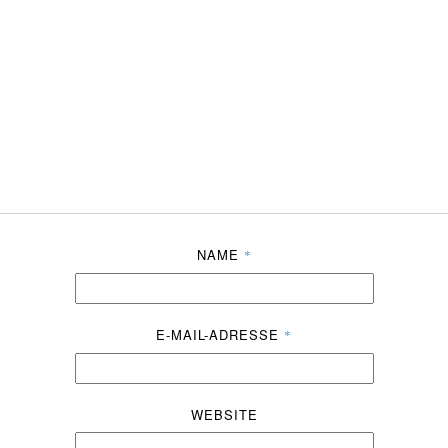
NAME
*
E-MAIL-ADRESSE
*
WEBSITE