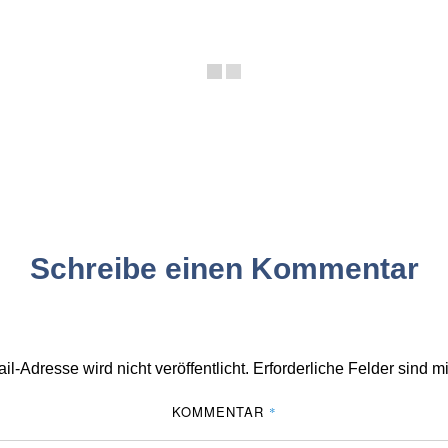
Schreibe einen Kommentar
l-Adresse wird nicht veröffentlicht.
Erforderliche Felder sind m
KOMMENTAR
*