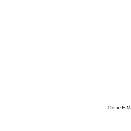
Deine E-Mai